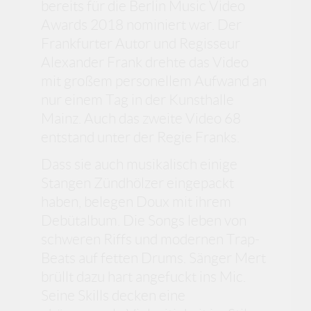
bereits für die Berlin Music Video
Awards 2018 nominiert war. Der
Frankfurter Autor und Regisseur
Alexander Frank drehte das Video
mit großem personellem Aufwand an
nur einem Tag in der Kunsthalle
Mainz. Auch das zweite Video 68
entstand unter der Regie Franks.
Dass sie auch musikalisch einige
Stangen Zündhölzer eingepackt
haben, belegen Doux mit ihrem
Debütalbum. Die Songs leben von
schweren Riffs und modernen Trap-
Beats auf fetten Drums. Sänger Mert
brüllt dazu hart angefuckt ins Mic.
Seine Skills decken eine