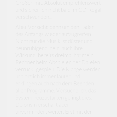
Großen mit. Absolut empfehlenswert
und sicherlich nicht bald im CD-Regal
verschwunden...
Aber Vorsicht, denn um den Faden
des Anfangs wieder aufzugreifen:
Nicht nur die Musik ist düster und
beunruhigend, nein, auch ihre
Wirkung: bereits dreimal hat mein
Rechner beim Abspielen der Dateien
verrückt gespielt. Die Klänge werden
urplötzlich immer lauter und
erklingen auch nach dem Beenden
aller Programme. Versuche ich, das
System neuzustarten gelingt dies,
Dolorism erschallt aber
unvermindert weiter. Erst mit der