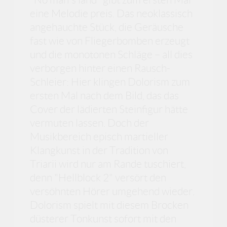
eine Melodie preis. Das neoklassisch
angehauchte Stück, die Geräusche
fast wie von Fliegerbomben erzeugt
und die monotonen Schläge – all dies
verborgen hinter einen Rausch-
Schleier: Hier klingen Dolorism zum
ersten Mal nach dem Bild, das das
Cover der lädierten Steinfigur hätte
vermuten lassen. Doch der
Musikbereich episch martieller
Klangkunst in der Tradition von
Triarii wird nur am Rande tuschiert,
denn "Hellblock 2" versört den
versöhnten Hörer umgehend wieder.
Dolorism spielt mit diesem Brocken
düsterer Tonkunst sofort mit den