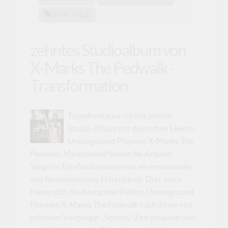
Scott Mick
zehntes Studioalbum von
X-Marks The Pedwalk -
Transformation
Transformation ist das zehnte
Studio-Album der deutschen Elektro
Underground Pioniere X-Marks The
Pedwalk. Mastermind Sevren Ni-Arbund
Sängerin Estefanía inszenieren ein emotionales
und facettenreiches Hörerlebnis. Drei Jahre
haben sich die deutschen Elektro Underground
Pioniere X-Marks The Pedwalk nach ihrem viel
gelobten Vorgänger „Secrets“ Zeit gelassen und