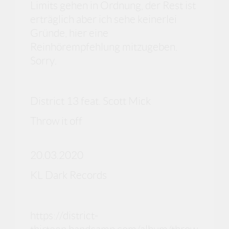
Limits gehen in Ordnung, der Rest ist
erträglich aber ich sehe keinerlei
Gründe, hier eine
Reinhörempfehlung mitzugeben.
Sorry.
District 13 feat. Scott Mick
Throw it off
20.03.2020
KL Dark Records
https://district-