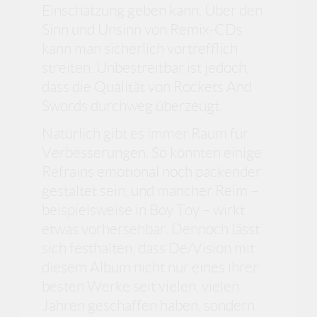
Einschätzung geben kann. Über den
Sinn und Unsinn von Remix-CDs
kann man sicherlich vortrefflich
streiten. Unbestreitbar ist jedoch,
dass die Qualität von Rockets And
Swords durchweg überzeugt.
Natürlich gibt es immer Raum für
Verbesserungen. So könnten einige
Refrains emotional noch packender
gestaltet sein, und mancher Reim –
beispielsweise in Boy Toy – wirkt
etwas vorhersehbar. Dennoch lässt
sich festhalten, dass De/Vision mit
diesem Album nicht nur eines ihrer
besten Werke seit vielen, vielen
Jahren geschaffen haben, sondern