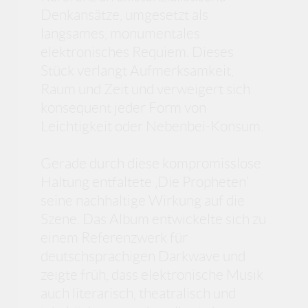
Denkansätze, umgesetzt als
langsames, monumentales
elektronisches Requiem. Dieses
Stück verlangt Aufmerksamkeit,
Raum und Zeit und verweigert sich
konsequent jeder Form von
Leichtigkeit oder Nebenbei-Konsum.
Gerade durch diese kompromisslose
Haltung entfaltete ‚Die Propheten‘
seine nachhaltige Wirkung auf die
Szene. Das Album entwickelte sich zu
einem Referenzwerk für
deutschsprachigen Darkwave und
zeigte früh, dass elektronische Musik
auch literarisch, theatralisch und