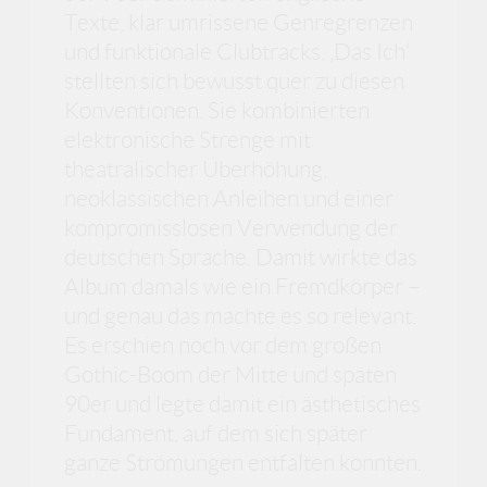
Texte, klar umrissene Genregrenzen
und funktionale Clubtracks. ‚Das Ich‘
stellten sich bewusst quer zu diesen
Konventionen. Sie kombinierten
elektronische Strenge mit
theatralischer Überhöhung,
neoklassischen Anleihen und einer
kompromisslosen Verwendung der
deutschen Sprache. Damit wirkte das
Album damals wie ein Fremdkörper –
und genau das machte es so relevant.
Es erschien noch vor dem großen
Gothic-Boom der Mitte und späten
90er und legte damit ein ästhetisches
Fundament, auf dem sich später
ganze Strömungen entfalten konnten.