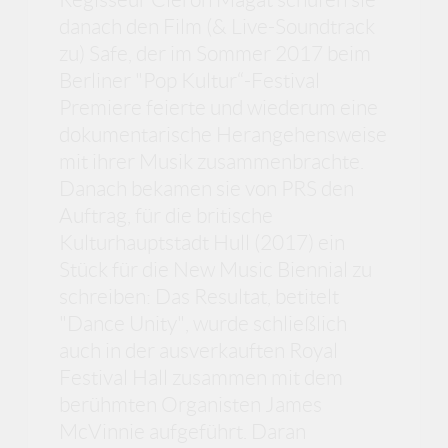
danach den Film (& Live-Soundtrack
zu) Safe, der im Sommer 2017 beim
Berliner "Pop Kultur“-Festival
Premiere feierte und wiederum eine
dokumentarische Herangehensweise
mit ihrer Musik zusammenbrachte.
Danach bekamen sie von PRS den
Auftrag, für die britische
Kulturhauptstadt Hull (2017) ein
Stück für die New Music Biennial zu
schreiben: Das Resultat, betitelt
"Dance Unity", wurde schließlich
auch in der ausverkauften Royal
Festival Hall zusammen mit dem
berühmten Organisten James
McVinnie aufgeführt. Daran