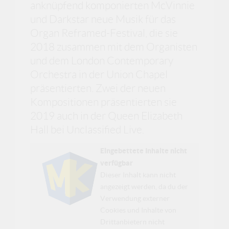
anknüpfend komponierten McVinnie
und Darkstar neue Musik für das
Organ Reframed-Festival, die sie
2018 zusammen mit dem Organisten
und dem London Contemporary
Orchestra in der Union Chapel
präsentierten. Zwei der neuen
Kompositionen präsentierten sie
2019 auch in der Queen Elizabeth
Hall bei Unclassified Live.
Eingebettete Inhalte nicht
verfügbar
Dieser Inhalt kann nicht
angezeigt werden, da du der
Verwendung externer
Cookies und Inhalte von
Drittanbietern nicht