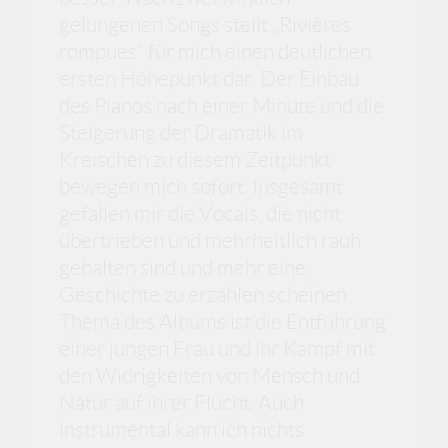
gelungenen Songs stellt „Rivières
rompues“ für mich einen deutlichen
ersten Höhepunkt dar. Der Einbau
des Pianos nach einer Minute und die
Steigerung der Dramatik im
Kreischen zu diesem Zeitpunkt
bewegen mich sofort. Insgesamt
gefallen mir die Vocals, die nicht
übertrieben und mehrheitlich rauh
gehalten sind und mehr eine
Geschichte zu erzählen scheinen:
Thema des Albums ist die Entführung
einer jungen Frau und ihr Kampf mit
den Widrigkeiten von Mensch und
Natur auf ihrer Flucht. Auch
instrumental kann ich nichts