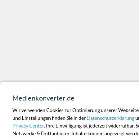
Medienkonverter.de
Wir verwenden Cookies zur Optimierung unserer Webseite.
und Einstellungen finden Sie in der
Datenschutzerklärung
u
Privacy Center
. Ihre Einwilligung ist jederzeit widerrufbar. S
Netzwerke & Drittanbieter-Inhalte können angezeigt werde