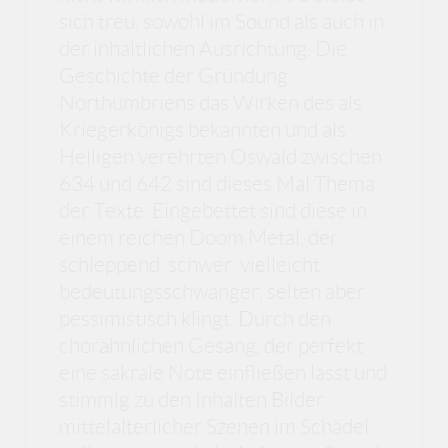
sich treu, sowohl im Sound als auch in
der inhaltlichen Ausrichtung. Die
Geschichte der Gründung
Northumbriens das Wirken des als
Kriegerkönigs bekannten und als
Heiligen verehrten Oswald zwischen
634 und 642 sind dieses Mal Thema
der Texte. Eingebettet sind diese in
einem reichen Doom Metal, der
schleppend, schwer, vielleicht
bedeutungsschwanger, selten aber
pessimistisch klingt. Durch den
chorähnlichen Gesang, der perfekt
eine sakrale Note einfließen lässt und
stimmig zu den Inhalten Bilder
mittelalterlicher Szenen im Schädel