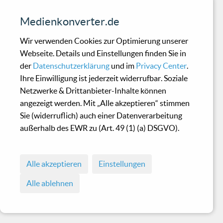
Medienkonverter.de
Wir verwenden Cookies zur Optimierung unserer
Webseite. Details und Einstellungen finden Sie in
der
Datenschutzerklärung
und im
Privacy Center
.
Ihre Einwilligung ist jederzeit widerrufbar. Soziale
Netzwerke & Drittanbieter-Inhalte können
angezeigt werden. Mit „Alle akzeptieren“ stimmen
Sie (widerruflich) auch einer Datenverarbeitung
außerhalb des EWR zu (Art. 49 (1) (a) DSGVO).
Alle akzeptieren
Einstellungen
Alle ablehnen