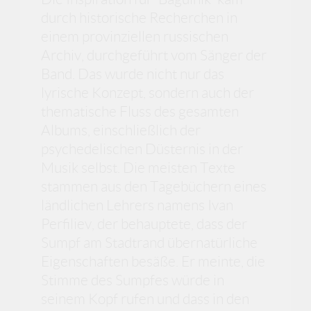
durch historische Recherchen in
einem provinziellen russischen
Archiv, durchgeführt vom Sänger der
Band. Das wurde nicht nur das
lyrische Konzept, sondern auch der
thematische Fluss des gesamten
Albums, einschließlich der
psychedelischen Düsternis in der
Musik selbst. Die meisten Texte
stammen aus den Tagebüchern eines
ländlichen Lehrers namens Ivan
Perfiliev, der behauptete, dass der
Sumpf am Stadtrand übernatürliche
Eigenschaften besäße. Er meinte, die
Stimme des Sumpfes würde in
seinem Kopf rufen und dass in den