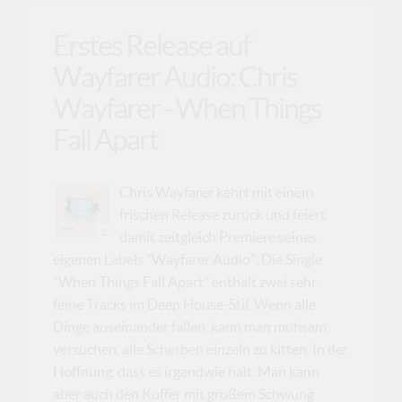
Erstes Release auf
Wayfarer Audio: Chris
Wayfarer - When Things
Fall Apart
Chris Wayfarer kehrt mit einem
frischen Release zurück und feiert
damit zeitgleich Premiere seines
eigenen Labels "Wayfarer Audio". Die Single
"When Things Fall Apart" enthält zwei sehr
feine Tracks im Deep House-Stil. Wenn alle
Dinge auseinander fallen, kann man mühsam
versuchen, alle Scherben einzeln zu kitten. In der
Hoffnung, dass es irgendwie hält. Man kann
aber auch den Koffer mit großem Schwung