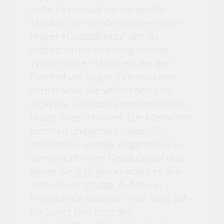
in die Innenstadt passierten die
Musiker den wunderschönen alten
Prager Hauptbahnhof, der die
Inspiration für den Song lieferte.
Während die Menschen, die den
Bahnhof vor langer Zeit erbauten,
mittlerweile alle verstorben sind,
reckt das Gebäude immer noch sein
Haupt in den Himmel. Die Menschen
kommen und gehen, halten sich
lediglich für wenige Augenblicke in
dem prachtvollen Gebäude auf und
keiner weiß so genau wohin es den
anderen verschlägt. Auf dieser
Melancholie baut der neue Song auf –
die Lyrics sind trotz des