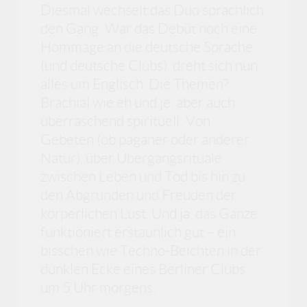
Diesmal wechselt das Duo sprachlich
den Gang: War das Debüt noch eine
Hommage an die deutsche Sprache
(und deutsche Clubs), dreht sich nun
alles um Englisch. Die Themen?
Brachial wie eh und je, aber auch
überraschend spirituell: Von
Gebeten (ob paganer oder anderer
Natur), über Übergangsrituale
zwischen Leben und Tod bis hin zu
den Abgründen und Freuden der
körperlichen Lust. Und ja, das Ganze
funktioniert erstaunlich gut – ein
bisschen wie Techno-Beichten in der
dunklen Ecke eines Berliner Clubs
um 5 Uhr morgens.