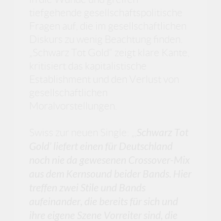
tiefgehende gesellschaftspolitische
Fragen auf, die im gesellschaftlichen
Diskurs zu wenig Beachtung finden.
„Schwarz Tot Gold“ zeigt klare Kante,
kritisiert das kapitalistische
Establishment und den Verlust von
gesellschaftlichen
Moralvorstellungen.
Swiss zur neuen Single: „‚
Schwarz Tot
Gold’ liefert einen für Deutschland
noch nie da gewesenen Crossover-Mix
aus dem Kernsound beider Bands. Hier
treffen zwei Stile und Bands
aufeinander, die bereits für sich und
ihre eigene Szene Vorreiter sind, die