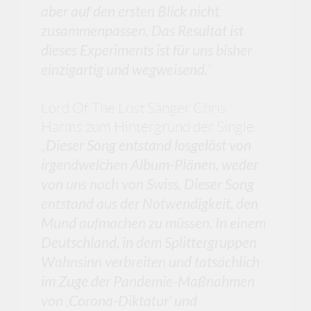
aber auf den ersten Blick nicht
zusammenpassen. Das Resultat ist
dieses Experiments ist für uns bisher
einzigartig und wegweisend.
“
Lord Of The Lost Sänger Chris
Harms zum Hintergrund der Single:
„
Dieser Song entstand losgelöst von
irgendwelchen Album-Plänen, weder
von uns noch von Swiss. Dieser Song
entstand aus der Notwendigkeit, den
Mund aufmachen zu müssen. In einem
Deutschland, in dem Splittergruppen
Wahnsinn verbreiten und tatsächlich
im Zuge der Pandemie-Maßnahmen
von ‚Corona-Diktatur‘ und