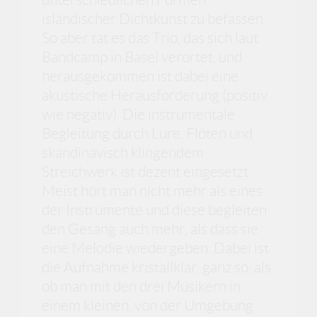
isländischer Dichtkunst zu befassen.
So aber tat es das Trio, das sich laut
Bandcamp in Basel verortet, und
herausgekommen ist dabei eine
akustische Herausforderung (positiv
wie negativ). Die instrumentale
Begleitung durch Lure, Flöten und
skandinavisch klingendem
Streichwerk ist dezent eingesetzt.
Meist hört man nicht mehr als eines
der Instrumente und diese begleiten
den Gesang auch mehr, als dass sie
eine Melodie wiedergeben. Dabei ist
die Aufnahme kristallklar, ganz so, als
ob man mit den drei Musikern in
einem kleinen, von der Umgebung