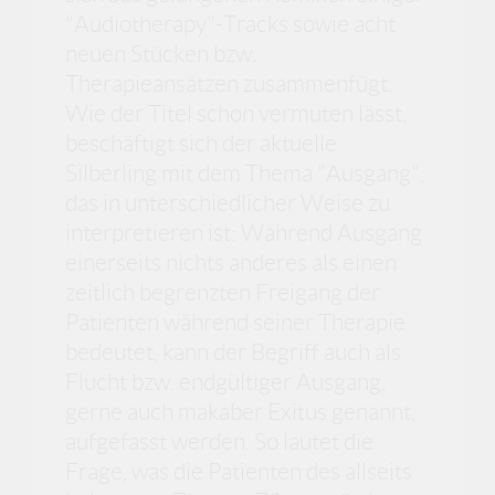
"Audiotherapy"-Tracks sowie acht
neuen Stücken bzw.
Therapieansätzen zusammenfügt.
Wie der Titel schon vermuten lässt,
beschäftigt sich der aktuelle
Silberling mit dem Thema "Ausgang",
das in unterschiedlicher Weise zu
interpretieren ist: Während Ausgang
einerseits nichts anderes als einen
zeitlich begrenzten Freigang der
Patienten während seiner Therapie
bedeutet, kann der Begriff auch als
Flucht bzw. endgültiger Ausgang,
gerne auch makaber Exitus genannt,
aufgefasst werden. So lautet die
Frage, was die Patienten des allseits