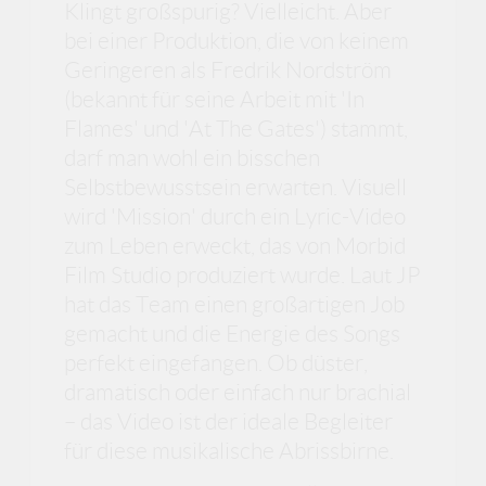
Klingt großspurig? Vielleicht. Aber
bei einer Produktion, die von keinem
Geringeren als Fredrik Nordström
(bekannt für seine Arbeit mit 'In
Flames' und 'At The Gates') stammt,
darf man wohl ein bisschen
Selbstbewusstsein erwarten. Visuell
wird 'Mission' durch ein Lyric-Video
zum Leben erweckt, das von Morbid
Film Studio produziert wurde. Laut JP
hat das Team einen großartigen Job
gemacht und die Energie des Songs
perfekt eingefangen. Ob düster,
dramatisch oder einfach nur brachial
– das Video ist der ideale Begleiter
für diese musikalische Abrissbirne.