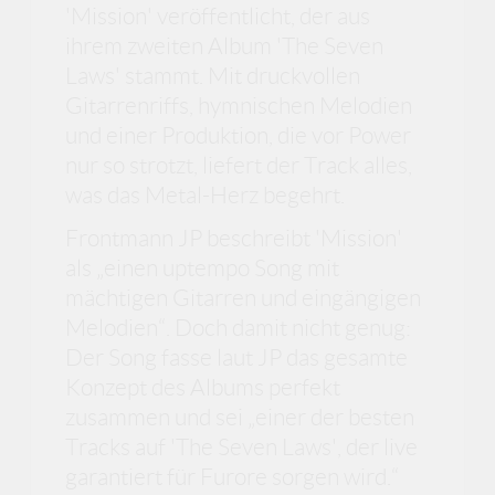
'Mission' veröffentlicht, der aus
ihrem zweiten Album 'The Seven
Laws' stammt. Mit druckvollen
Gitarrenriffs, hymnischen Melodien
und einer Produktion, die vor Power
nur so strotzt, liefert der Track alles,
was das Metal-Herz begehrt.
Frontmann JP beschreibt 'Mission'
als „einen uptempo Song mit
mächtigen Gitarren und eingängigen
Melodien“. Doch damit nicht genug:
Der Song fasse laut JP das gesamte
Konzept des Albums perfekt
zusammen und sei „einer der besten
Tracks auf 'The Seven Laws', der live
garantiert für Furore sorgen wird.“