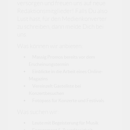
versorgen und freuen uns auf neue
Redaktionsmitglieder! Falls Du also
Lust hast, für den Medienkonverter
zu schreiben, dann melde Dich bei
uns.
Was können wir anbieten:
Massig Promos bereits vor dem
Erscheinungstermin
Einblicke in die Arbeit eines Online-
Magazins
Vereinzelt Gästeliste bei
Konzertbesuchen
Fotopass für Konzerte und Festivals
Was suchen wir:
Leute mit Begeisterung für Musik