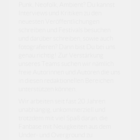
Punk, Neofolk, Ambient? Du kannst
Interviews und Kritiken zu den
neuesten Veröffentlichungen
schreiben und Festivals besuchen
und darüber schreiben, sowie auch
fotografieren? Dann bist Du bei uns
genau richtig! Zur Verstärkung
unseres Teams suchen wir nämlich
freie Autorinnen und Autoren die uns
in diesen redaktionellen Bereichen
unterstützen können.
Wir arbeiten seit fast 20 Jahren
unabhängig, unkommerziell und
trotzdem mit viel Spaß daran, die
Fanbase mit Neuigkeiten aus dem
Under- und Overground zu