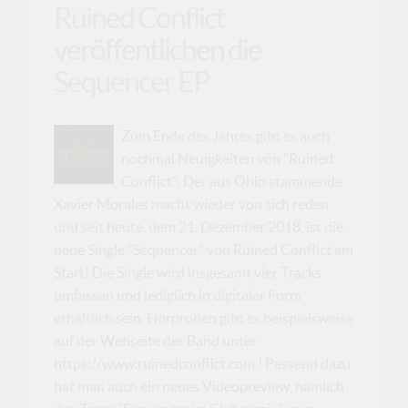
Ruined Conflict
veröffentlichen die
Sequencer EP
Zum Ende des Jahres gibt es auch
nochmal Neuigkeiten von "Ruined
Conflict". Der aus Ohio stammende
Xavier Morales macht wieder von sich reden
und seit heute, dem 21. Dezember 2018, ist die
neue Single "Sequencer" von Ruined Conflict am
Start! Die Single wird insgesamt vier Tracks
umfassen und lediglich in digitaler Form
erhältlich sein. Hörproben gibt es beispielsweise
auf der Webseite der Band unter
https://www.ruinedconflict.com ! Passend dazu
hat man auch ein neues Videopreview, nämlich