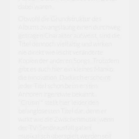
dabei waren.
Obwohl die Grundstruktur des
Albums zwangsläufig einen durchweg
getragen Charakter aufweist, sind die
Titel dennoch vielfältig und wirken
nie direkt wie leicht veränderte
Kopien der anderen Songs. Trotzdem
gibt es auch hier ein kleines Manko:
die Innovation. Dadurch erscheint
jeder Titel schon beim ersten
Anhören irgendwie bekannt.
"Crusin'" stellt hier leider den
belanglosesten Titel dar, denn er
wirkt wie die Zwischenmusik, wenn
der TV-Sendeausfall galant
musikalisch überspielt werden soll