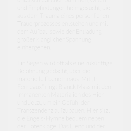
und Empfindungen heimgesucht, die
aus dem Trauma eines persönlichen
Trauerprozesses entstehen und mit
dem Aufbau sowie der Entladung
großer klanglicher Spannung
einhergehen.
Ein Segen wird oft als eine zukünftige
Belohnung gedacht, über die
materielle Ebene hinaus. Mit „In
Ferneaux“ ringt Blanck Mass mit den
immanenten Materialien des Hier
und Jetzt, um ein Gefühl der
Transzendenz aufzubauen. Hier sitzt
die Engels-Hymne bequem neben
der Totenklage. Das Elend und der