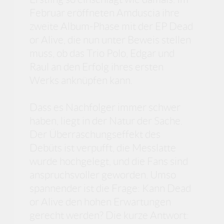
Februar eröffneten Amduscia ihre
zweite Album-Phase mit der EP Dead
or Alive, die nun unter Beweis stellen
muss, ob das Trio Polo, Edgar und
Raul an den Erfolg ihres ersten
Werks anknüpfen kann.
Dass es Nachfolger immer schwer
haben, liegt in der Natur der Sache.
Der Überraschungseffekt des
Debüts ist verpufft, die Messlatte
wurde hochgelegt, und die Fans sind
anspruchsvoller geworden. Umso
spannender ist die Frage: Kann Dead
or Alive den hohen Erwartungen
gerecht werden? Die kurze Antwort: